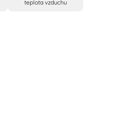
teplota vzduchu